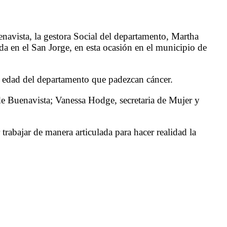
navista, la gestora Social del departamento, Martha
da en el San Jorge, en esta ocasión en el municipio de
 edad del departamento que padezcan cáncer.
de Buenavista; Vanessa Hodge, secretaria de Mujer y
abajar de manera articulada para hacer realidad la