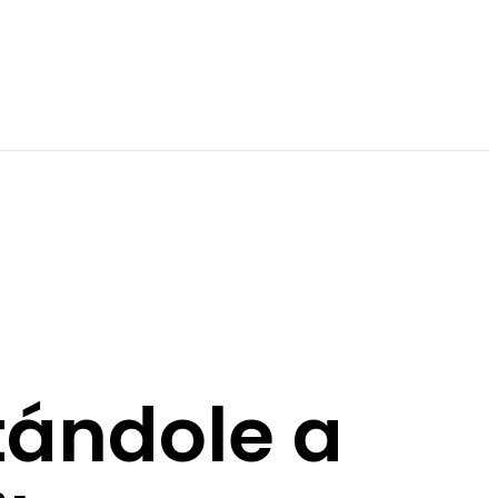
tándole a