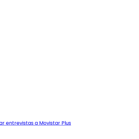
r entrevistas a Movistar Plus