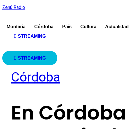
Zenú Radio
Montería
Córdoba
País
Cultura
Actualidad
STREAMING
STREAMING
Córdoba
En Córdoba