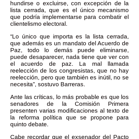
hundirse o excluirse, con excepción de la
lista cerrada, que es el único mecanismo
que podría implementarse para combatir el
clientelismo electoral.
“Lo único que importa es la lista cerrada,
que además es un mandato del Acuerdo de
Paz, todo lo demás puede eliminarse,
puede desaparecer, nada tiene que ver con
el acuerdo de paz. La mal llamada
reelección de los congresistas, que no hay
reelección, pero que también es inútil, no se
necesita”, sostuvo Barreras.
Ante las críticas, lo más probable es que los
senadores de la Comisión Primera
presenten varias modificaciones al texto de
la reforma política que se propone para
quinto debate.
Cabe recordar que el exsenador del Pacto