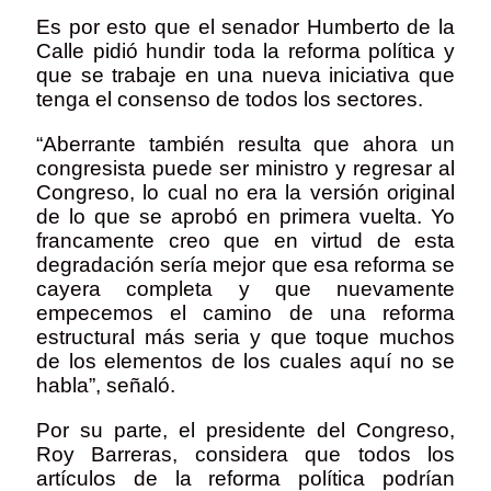
Es por esto que el senador Humberto de la
Calle pidió hundir toda la reforma política y
que se trabaje en una nueva iniciativa que
tenga el consenso de todos los sectores.
“Aberrante también resulta que ahora un
congresista puede ser ministro y regresar al
Congreso, lo cual no era la versión original
de lo que se aprobó en primera vuelta. Yo
francamente creo que en virtud de esta
degradación sería mejor que esa reforma se
cayera completa y que nuevamente
empecemos el camino de una reforma
estructural más seria y que toque muchos
de los elementos de los cuales aquí no se
habla”, señaló.
Por su parte, el presidente del Congreso,
Roy Barreras, considera que todos los
artículos de la reforma política podrían