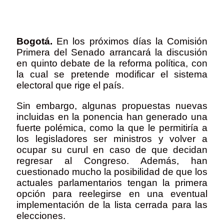
Bogotá.
En los próximos días la Comisión
Primera del Senado arrancará la discusión
en quinto debate de la reforma política, con
la cual se pretende modificar el sistema
electoral que rige el país.
Sin embargo, algunas propuestas nuevas
incluidas en la ponencia han generado una
fuerte polémica, como la que le permitiría a
los legisladores ser ministros y volver a
ocupar su curul en caso de que decidan
regresar al Congreso. Además, han
cuestionado mucho la posibilidad de que los
actuales parlamentarios tengan la primera
opción para reelegirse en una eventual
implementación de la lista cerrada para las
elecciones.