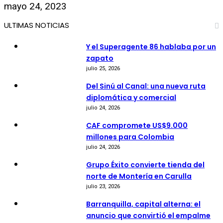
mayo 24, 2023
ULTIMAS NOTICIAS
Y el Superagente 86 hablaba por un
zapato
julio 25, 2026
Del Sinú al Canal: una nueva ruta
diplomática y comercial
julio 24, 2026
CAF compromete US$9.000
millones para Colombia
julio 24, 2026
Grupo Éxito convierte tienda del
norte de Montería en Carulla
julio 23, 2026
Barranquilla, capital alterna: el
anuncio que convirtió el empalme