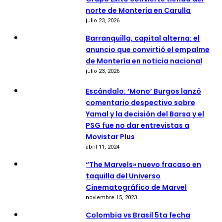
norte de Montería en Carulla
julio 23, 2026
Barranquilla, capital alterna: el
anuncio que convirtió el empalme
de Montería en noticia nacional
julio 23, 2026
Escándalo: ‘Mono’ Burgos lanzó
comentario despectivo sobre
Yamal y la decisión del Barsa y el
PSG fue no dar entrevistas a
Movistar Plus
abril 11, 2024
“The Marvels» nuevo fracaso en
taquilla del Universo
Cinematográfico de Marvel
noviembre 15, 2023
Colombia vs Brasil 5ta fecha