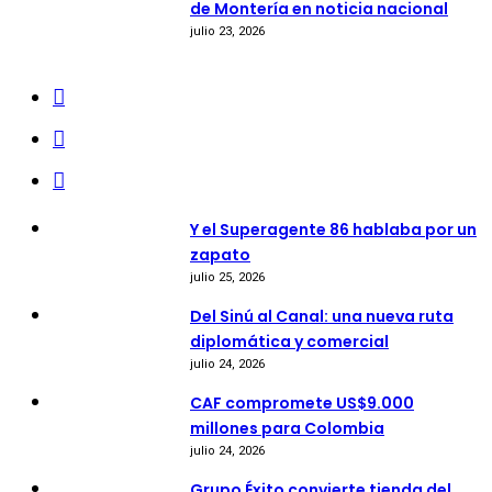
de Montería en noticia nacional
julio 23, 2026
Y el Superagente 86 hablaba por un
zapato
julio 25, 2026
Del Sinú al Canal: una nueva ruta
diplomática y comercial
julio 24, 2026
CAF compromete US$9.000
millones para Colombia
julio 24, 2026
Grupo Éxito convierte tienda del