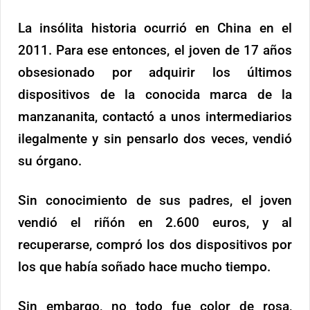
La insólita historia ocurrió en China en el
2011. Para ese entonces, el joven de 17 años
obsesionado por adquirir los últimos
dispositivos de la conocida marca de la
manzananita, contactó a unos intermediarios
ilegalmente y sin pensarlo dos veces, vendió
su órgano.
Sin conocimiento de sus padres, el joven
vendió el riñón en 2.600 euros, y al
recuperarse, compró los dos dispositivos por
los que había soñado hace mucho tiempo.
Sin embargo, no todo fue color de rosa,