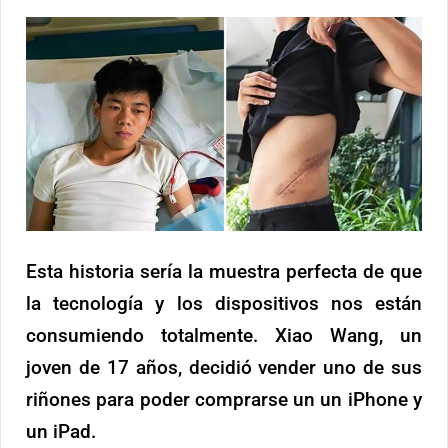
Esta historia sería la muestra perfecta de que
la tecnología y los dispositivos nos están
consumiendo totalmente. Xiao Wang, un
joven de 17 años, decidió vender uno de sus
riñones para poder comprarse un un iPhone y
un iPad.