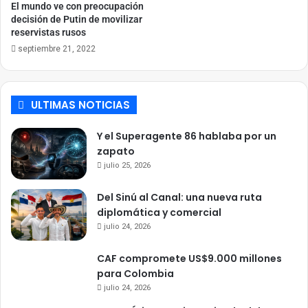
El mundo ve con preocupación
decisión de Putin de movilizar
reservistas rusos
septiembre 21, 2022
ULTIMAS NOTICIAS
Y el Superagente 86 hablaba por un
zapato
julio 25, 2026
Del Sinú al Canal: una nueva ruta
diplomática y comercial
julio 24, 2026
CAF compromete US$9.000 millones
para Colombia
julio 24, 2026