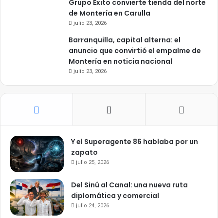
Grupo Éxito convierte tienda del norte
de Montería en Carulla
julio 23, 2026
Barranquilla, capital alterna: el
anuncio que convirtió el empalme de
Montería en noticia nacional
julio 23, 2026
Y el Superagente 86 hablaba por un
zapato
julio 25, 2026
Del Sinú al Canal: una nueva ruta
diplomática y comercial
julio 24, 2026