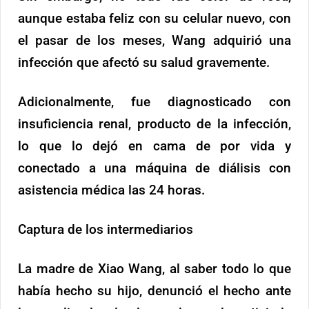
aunque estaba feliz con su celular nuevo, con
el pasar de los meses, Wang adquirió una
infección que afectó su salud gravemente.
Adicionalmente, fue diagnosticado con
insuficiencia renal, producto de la infección,
lo que lo dejó en cama de por vida y
conectado a una máquina de diálisis con
asistencia médica las 24 horas.
Captura de los intermediarios
La madre de Xiao Wang, al saber todo lo que
había hecho su hijo, denunció el hecho ante