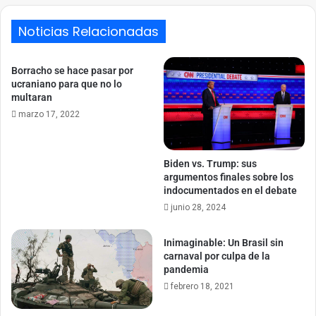
Noticias Relacionadas
Borracho se hace pasar por
ucraniano para que no lo
multaran
marzo 17, 2022
Biden vs. Trump: sus
argumentos finales sobre los
indocumentados en el debate
junio 28, 2024
Inimaginable: Un Brasil sin
carnaval por culpa de la
pandemia
febrero 18, 2021