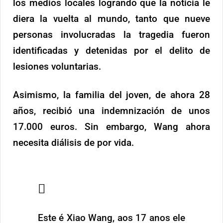
los medios locales logrando que la noticia le
diera la vuelta al mundo, tanto que nueve
personas involucradas la tragedia fueron
identificadas y detenidas por el delito de
lesiones voluntarias.
Asimismo, la familia del joven, de ahora 28
años, recibió una indemnización de unos
17.000 euros. Sin embargo, Wang ahora
necesita diálisis de por vida.
Este é Xiao Wang, aos 17 anos ele