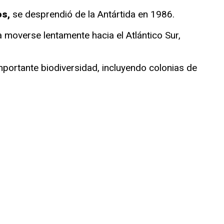
os,
se desprendió de la Antártida en 1986.
moverse lentamente hacia el Atlántico Sur,
importante biodiversidad, incluyendo colonias de