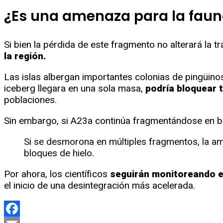
¿Es una amenaza para la fau
Si bien la pérdida de este fragmento no alterará la tr
la región.
Las islas albergan importantes colonias de pingüino
iceberg llegara en una sola masa,
podría bloquear 
poblaciones.
Sin embargo, si A23a continúa fragmentándose en bl
Si se desmorona en múltiples fragmentos, la am
bloques de hielo.
Por ahora, los científicos
seguirán monitoreando e
el inicio de una desintegración más acelerada.