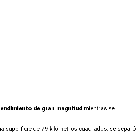
endimiento de gran magnitud
mientras se
a superficie de 79 kilómetros cuadrados, se separó