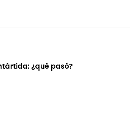
tártida: ¿qué pasó?