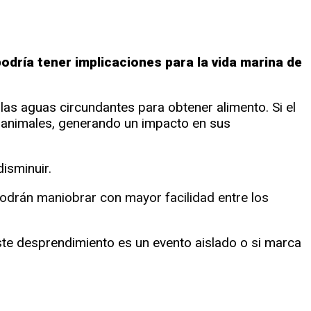
podría tener implicaciones para la vida marina de
las aguas circundantes para obtener alimento. Si el
animales, generando un impacto en sus
isminuir.
podrán maniobrar con mayor facilidad entre los
ste desprendimiento es un evento aislado o si marca