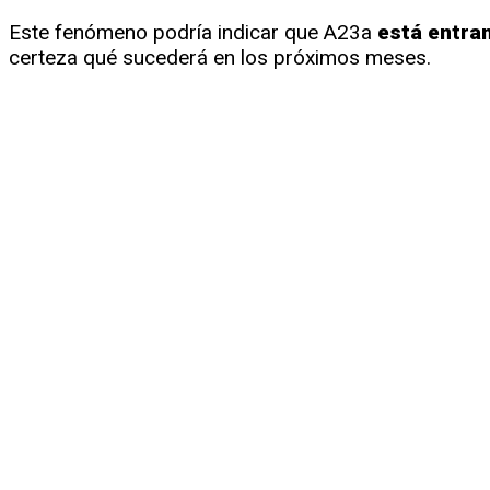
Este fenómeno podría indicar que A23a
está entra
certeza qué sucederá en los próximos meses.