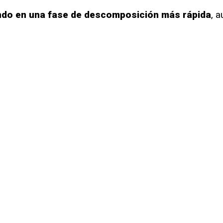
ndo en una fase de descomposición más rápida
, 