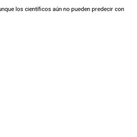
aunque los científicos aún no pueden predecir con