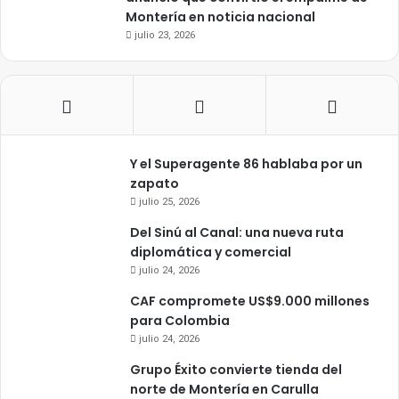
Montería en noticia nacional
julio 23, 2026
Y el Superagente 86 hablaba por un
zapato
julio 25, 2026
Del Sinú al Canal: una nueva ruta
diplomática y comercial
julio 24, 2026
CAF compromete US$9.000 millones
para Colombia
julio 24, 2026
Grupo Éxito convierte tienda del
norte de Montería en Carulla