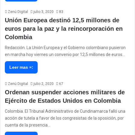
Zenú Digital
julio 3, 2020
83
Unión Europea destinó 12,5 millones de
euros para la paz y la reincorporación en
Colombia
Redacción. La Unión Europea y el Gobierno colombiano pusieron
en marcha hoy viernes un convenio por 12,5 millones de euros…
Leer mas »:
Zenú Digital
julio 2, 2020
67
Ordenan suspender acciones militares de
Ejército de Estados Unidos en Colombia
Colombia. El Tribunal Administrativo de Cundinamarca falló una
acción de tutela a favor de los congresistas de la oposición, por
cuenta de la presencia…