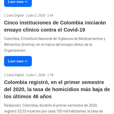
Leer mas »:
Zenú Digital
julio 2, 2020
69
Cinco instituciones de Colombia iniciarán
ensayo clínico contra el Covid-19
Colombia. El Instituto Nacional de Vigilancia de Medicamentos y
Alimentos (Invima), en el marco del ensayo clínico de la
Organización…
Leer mas »:
Zenú Digital
julio 1, 2020
78
Colombia registró, en el primer semestre
del 2020, la tasa de homicidios más baja de
los últimos 46 años
Redacción. Colombia, durante el primer semestre de 2020,
registró 23,33 muertes por cada 100 mil habitantes, la tasa de