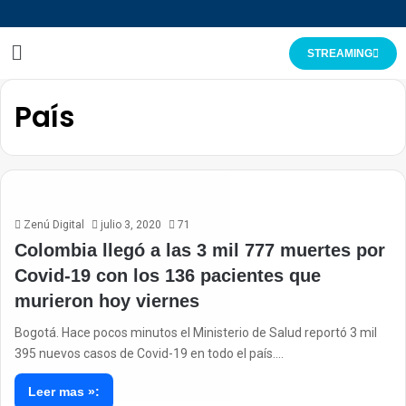
STREAMING
País
Zenú Digital
julio 3, 2020
71
Colombia llegó a las 3 mil 777 muertes por
Covid-19 con los 136 pacientes que
murieron hoy viernes
Bogotá. Hace pocos minutos el Ministerio de Salud reportó 3 mil
395 nuevos casos de Covid-19 en todo el país.…
Leer mas »: