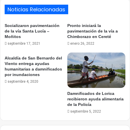
Noticias Relacionadas
Socializaron pavimentación
Pronto iniciará la
de la vía Santa Lucía –
pavimentación de la vía a
Moñitos
Chimborazo en Cereté
septiembre 17, 2021
enero 26, 2022
Alcaldía de San Bernardo del
Viento entrega ayudas
humanitarias a damnificados
por inundaciones
septiembre 4, 2020
Damnificados de Lorica
recibieron ayuda alimentaria
de la Policía
septiembre 5, 2022