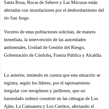
Santa Rosa, Bocas de Seheve y Las Múcuras están
afectadas con inundaciones por el desbordamiento del
río San Jorge.
Voceros de estas poblaciones solicitan, de manera
inmediata, la intervención de las autoridades
ambientales, Unidad de Gestión del Riesgo,
Gobernación de Córdoba, Fuerza Pública y Alcaldía.
Lo anterior, teniendo en cuenta que esta situación se
registra, según los líderes, por el taponamiento
irregular con terraplenes y jarillones, que un
hacendado ordenó construir en las ciénagas de Los
Ajíes, La Caimanera y Los Cerritos, afectando el