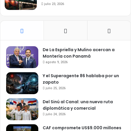
julio 23, 2026
De La Espriella y Mulino acercan a
Montería con Panamá
agosto 9, 2026
Y el Superagente 86 hablaba por un
zapato
julio 25, 2026
Del Sinú al Canal: una nueva ruta
diplomática y comercial
julio 24, 2026
CAF compromete US$9.000 millones