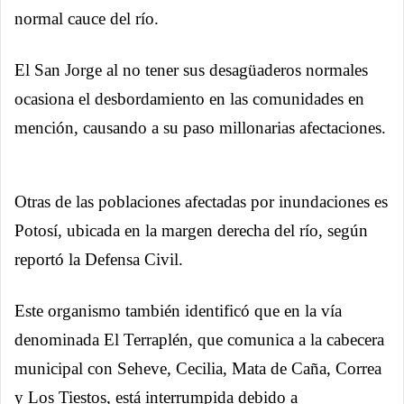
normal cauce del río.
El San Jorge al no tener sus desagüaderos normales
ocasiona el desbordamiento en las comunidades en
mención, causando a su paso millonarias afectaciones.
Otras de las poblaciones afectadas por inundaciones es
Potosí, ubicada en la margen derecha del río, según
reportó la Defensa Civil.
Este organismo también identificó que en la vía
denominada El Terraplén, que comunica a la cabecera
municipal con Seheve, Cecilia, Mata de Caña, Correa
y Los Tiestos, está interrumpida debido a