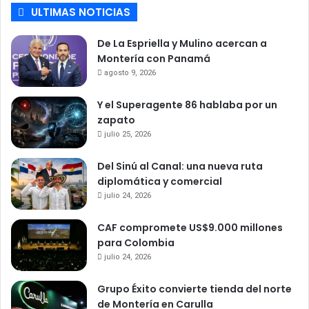
ULTIMAS NOTICIAS
De La Espriella y Mulino acercan a
Montería con Panamá
agosto 9, 2026
Y el Superagente 86 hablaba por un
zapato
julio 25, 2026
Del Sinú al Canal: una nueva ruta
diplomática y comercial
julio 24, 2026
CAF compromete US$9.000 millones
para Colombia
julio 24, 2026
Grupo Éxito convierte tienda del norte
de Montería en Carulla