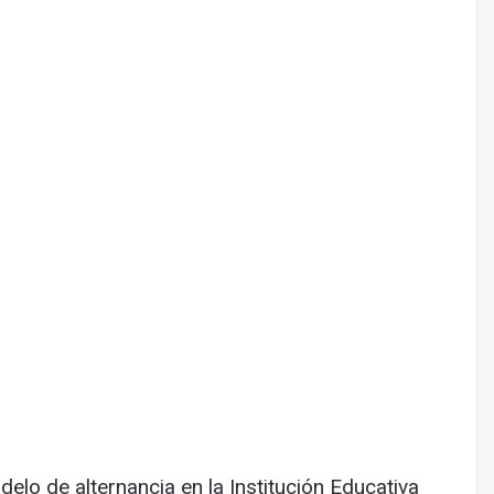
odelo de alternancia en la Institución Educativa