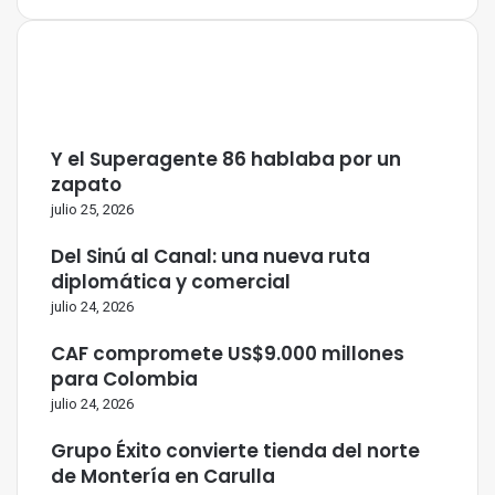
Y el Superagente 86 hablaba por un
zapato
julio 25, 2026
Del Sinú al Canal: una nueva ruta
diplomática y comercial
julio 24, 2026
CAF compromete US$9.000 millones
para Colombia
julio 24, 2026
Grupo Éxito convierte tienda del norte
de Montería en Carulla