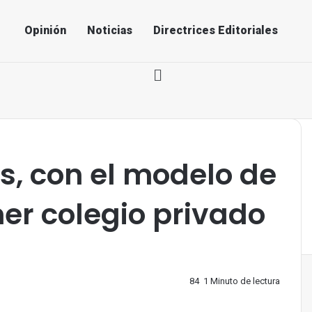
Opinión
Noticias
Directrices Editoriales
s, con el modelo de
mer colegio privado
84
1 Minuto de lectura