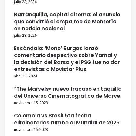
julio 23, 2026
Barranquilla, capital alterna: el anuncio
que convirtió el empalme de Montería
en noticia nacional
julio 23, 2026
Escándalo: ‘Mono’ Burgos lanzó
comentario despectivo sobre Yamal y
la decisión del Barsa y el PSG fue no dar
entrevistas a Movistar Plus
abril 11, 2024
“The Marvels» nuevo fracaso en taquilla
del Universo Cinematográfico de Marvel
noviembre 15, 2023
Colombia vs Brasil 5ta fecha
eliminatorias rumbo al Mundial de 2026
noviembre 16, 2023