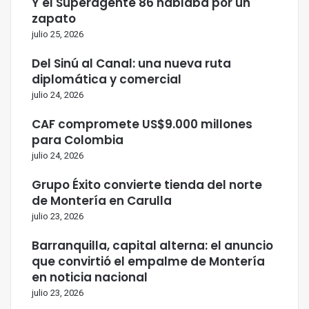
Y el Superagente 86 hablaba por un
zapato
julio 25, 2026
Del Sinú al Canal: una nueva ruta
diplomática y comercial
julio 24, 2026
CAF compromete US$9.000 millones
para Colombia
julio 24, 2026
Grupo Éxito convierte tienda del norte
de Montería en Carulla
julio 23, 2026
Barranquilla, capital alterna: el anuncio
que convirtió el empalme de Montería
en noticia nacional
julio 23, 2026