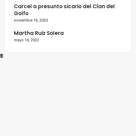
Carcel a presunto sicario del Clan del
Golfo
noviembre 16, 2023
Martha Ruiz Solera
mayo 16, 2022