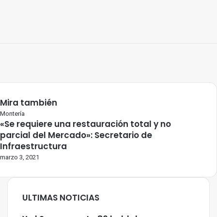
Mira también
Cerrar
Montería
«Se requiere una restauración total y no
parcial del Mercado»: Secretario de
Infraestructura
marzo 3, 2021
ULTIMAS NOTICIAS