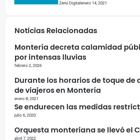
Zenú Digital
enero 14, 2021
Noticias Relacionadas
Montería decreta calamidad púb
por intensas lluvias
febrero 2, 2026
Durante los horarios de toque de 
de viajeros en Montería
enero 8, 2021
Se endurecen las medidas restricti
julio 6, 2020
Orquesta monteriana se llevó el 
abril 7, 2022