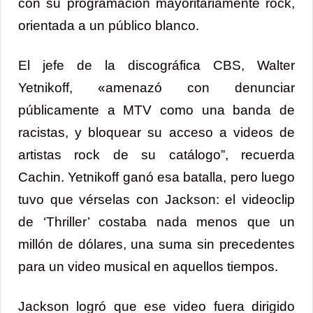
con su programación mayoritariamente rock,
orientada a un público blanco.
El jefe de la discográfica CBS, Walter
Yetnikoff, «amenazó con denunciar
públicamente a MTV como una banda de
racistas, y bloquear su acceso a videos de
artistas rock de su catálogo”, recuerda
Cachin. Yetnikoff ganó esa batalla, pero luego
tuvo que vérselas con Jackson: el videoclip
de ‘Thriller’ costaba nada menos que un
millón de dólares, una suma sin precedentes
para un video musical en aquellos tiempos.
Jackson logró que ese video fuera dirigido