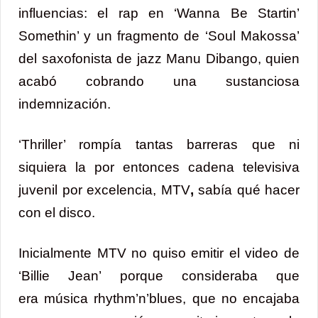
influencias: el rap en ‘Wanna Be Startin’
Somethin’ y un fragmento de ‘Soul Makossa’
del saxofonista de jazz Manu Dibango, quien
acabó cobrando una sustanciosa
indemnización.
‘Thriller’ rompía tantas barreras que ni
siquiera la por entonces cadena televisiva
juvenil por excelencia, MTV
,
sabía qué hacer
con el disco.
Inicialmente MTV no quiso emitir el video de
‘Billie Jean’ porque consideraba que
era música rhythm’n’blues, que no encajaba