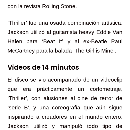
con la revista Rolling Stone.
‘Thriller’ fue una osada combinación artística.
Jackson utilizó al guitarrista heavy Eddie Van
Halen para ‘Beat It
’
y al ex-Beatle Paul
McCartney para la balada ‘The Girl is Mine’.
Videos de 14 minutos
El disco se vio acompañado de un videoclip
que era prácticamente un cortometraje,
‘Thriller’, con alusiones al cine de terror de
‘serie B’, y una coreografía que aún sigue
inspirando a creadores en el mundo entero.
Jackson utilizó y manipuló todo tipo de