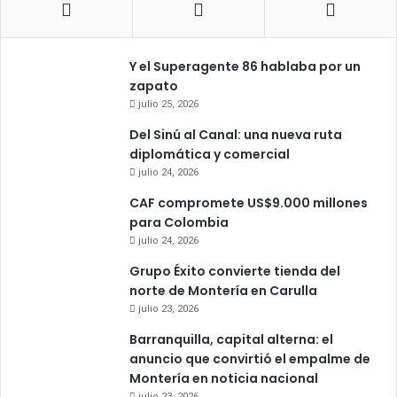
Y el Superagente 86 hablaba por un
zapato
julio 25, 2026
Del Sinú al Canal: una nueva ruta
diplomática y comercial
julio 24, 2026
CAF compromete US$9.000 millones
para Colombia
julio 24, 2026
Grupo Éxito convierte tienda del
norte de Montería en Carulla
julio 23, 2026
Barranquilla, capital alterna: el
anuncio que convirtió el empalme de
Montería en noticia nacional
julio 23, 2026