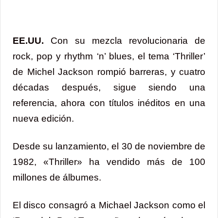
EE.UU.
Con su mezcla revolucionaria de
rock, pop y rhythm ‘n’ blues, el tema ‘Thriller’
de Michel Jackson rompió barreras, y cuatro
décadas después, sigue siendo una
referencia, ahora con títulos inéditos en una
nueva edición.
Desde su lanzamiento, el 30 de noviembre de
1982, «Thriller» ha vendido más de 100
millones de álbumes.
El disco consagró a Michael Jackson como el