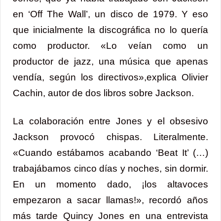
en ‘Off The Wall’, un disco de 1979. Y eso
que inicialmente la discográfica no lo quería
como productor. «Lo veían como un
productor de jazz, una música que apenas
vendía, según los directivos»,explica Olivier
Cachin, autor de dos libros sobre Jackson.
La colaboración entre Jones y el obsesivo
Jackson provocó chispas. Literalmente.
«Cuando estábamos acabando ‘Beat It’ (…)
trabajábamos cinco días y noches, sin dormir.
En un momento dado, ¡los altavoces
empezaron a sacar llamas!», recordó años
más tarde Quincy Jones en una entrevista