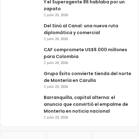
Y el Superagente 86 hablaba por un
zapato
julio 25, 2026
Del Sinú al Canal: una nueva ruta
diplomática y comercial
julio 24, 2026
CAF compromete US$9.000 millones
para Colombia
julio 24, 2026
Grupo Éxito convierte tienda del norte
de Montería en Carulla
julio 23, 2026
Barranquilla, capital alterna: el
anuncio que convirtió el empalme de
Montería en noticia nacional
julio 23, 2026