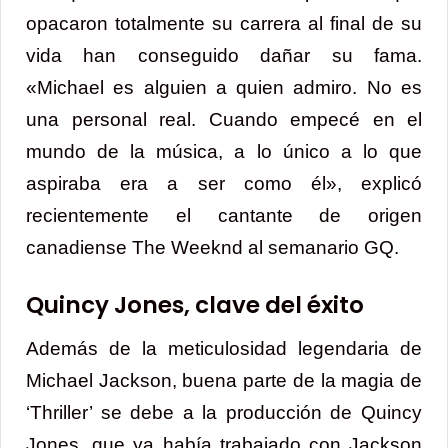
opacaron totalmente su carrera al final de su
vida han conseguido dañar su fama.
«Michael es alguien a quien admiro. No es
una personal real. Cuando empecé en el
mundo de la música, a lo único a lo que
aspiraba era a ser como él», explicó
recientemente el cantante de origen
canadiense The Weeknd al semanario GQ.
Quincy Jones, clave del éxito
Además de la meticulosidad legendaria de
Michael Jackson, buena parte de la magia de
‘Thriller’ se debe a la producción de Quincy
Jones, que ya había trabajado con Jackson