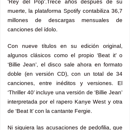
‘Rey del Pop’.Trece años después de su
muerte, la plataforma Spotify contabiliza 36,7
millones de descargas mensuales de
canciones del ídolo.
Con nueve títulos en su edición original,
algunos clásicos como el propio ‘Beat it’ o
‘Billie Jean’, el disco sale ahora en formato
doble (en versión CD), con un total de 34
canciones, entre inéditos y versiones. El
‘Thriller 40’ incluye una versión de ‘Billie Jean’
interpretada por el rapero Kanye West y otra
de ‘Beat It’ con la cantante Fergie.
Ni siquiera las acusaciones de pedofilia, que