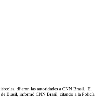
iércoles, dijeron las autoridades a CNN Brasil. El
de Brasil, informó CNN Brasil, citando a la Policía