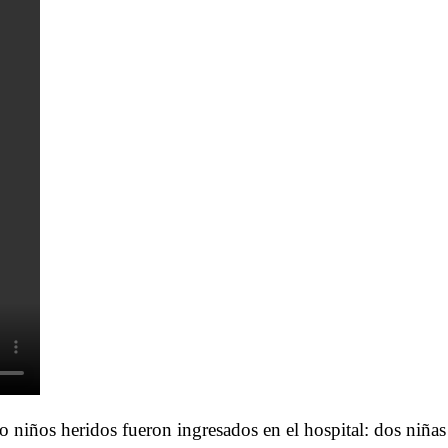
 niños heridos fueron ingresados en el hospital: dos niñas