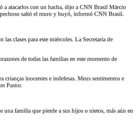
ó a atacarlos con un hacha, dijo a CNN Brasil Márcio
 sospechoso saltó el muro y huyó, informó CNN Brasil.
las clases para este miércoles. La Secretaría de
orazones de todas las familias en este momento de
a crianças inocentes e indefesas. Meus sentimentos e
om Pastor.
e una familia que pierde a sus hijos o nietos, más aún en