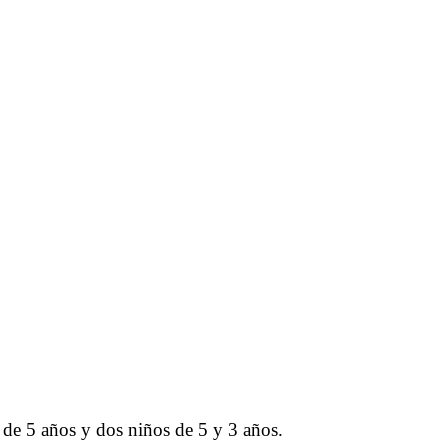
 de 5 años y dos niños de 5 y 3 años.