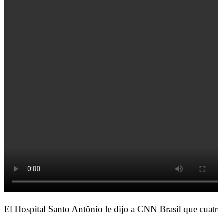
El Hospital Santo Antônio le dijo a CNN Brasil que cuatro