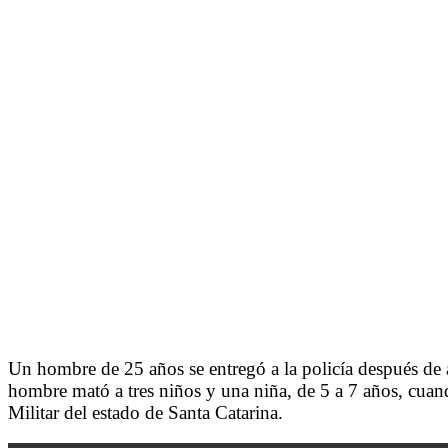
Un hombre de 25 años se entregó a la policía después de a
hombre mató a tres niños y una niña, de 5 a 7 años, cuand
Militar del estado de Santa Catarina.