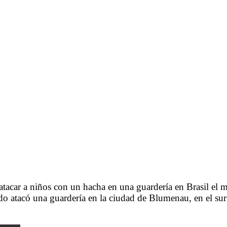
tacar a niños con un hacha en una guardería en Brasil el m
o atacó una guardería en la ciudad de Blumenau, en el sur 