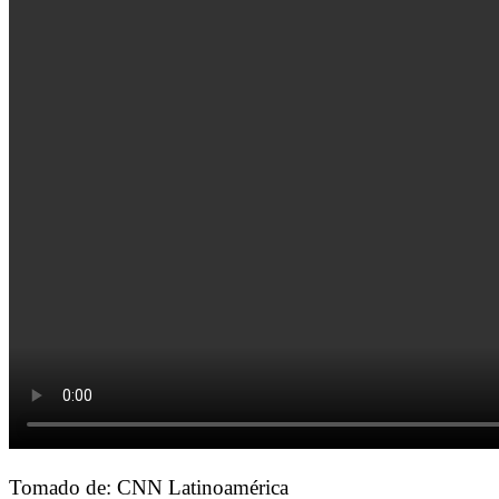
Tomado de: CNN Latinoamérica