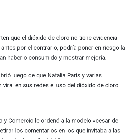
ten que el dióxido de cloro no tiene evidencia
 antes por el contrario, podría poner en riesgo la
an haberlo consumido y mostrar mejoría.
rió luego de que Natalia Paris y varias
n viral en sus redes el uso del dióxido de cloro
ia y Comercio le ordenó a la modelo «cesar de
tirar los comentarios en los que invitaba a las