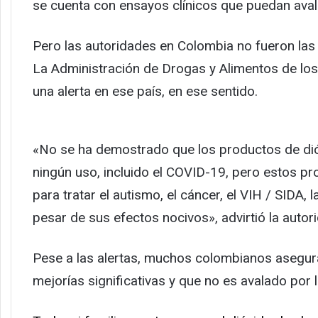
se cuenta con ensayos clínicos que puedan avala
Pero las autoridades en Colombia no fueron las 
La Administración de Drogas y Alimentos de los 
una alerta en ese país, en ese sentido.
«No se ha demostrado que los productos de dió
ningún uso, incluido el COVID-19, pero estos 
para tratar el autismo, el cáncer, el VIH / SIDA, l
pesar de sus efectos nocivos», advirtió la autori
Pese a las alertas, muchos colombianos aseguran
mejorías significativas y que no es avalado por