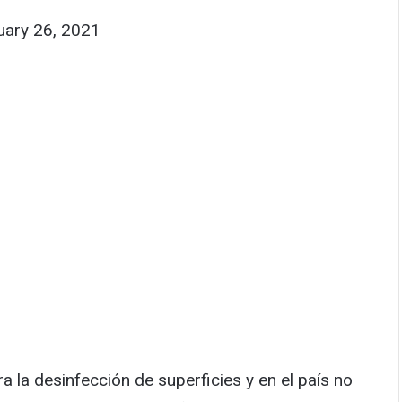
uary 26, 2021
 la desinfección de superficies y en el país no