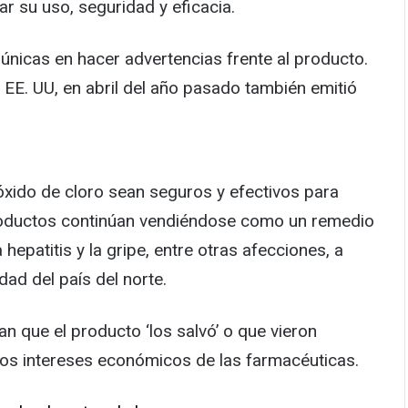
r su uso, seguridad y eficacia.
únicas en hacer advertencias frente al producto.
EE. UU, en abril del año pasado también emitió
xido de cloro sean seguros y efectivos para
productos continúan vendiéndose como un remedio
a hepatitis y la gripe, entre otras afecciones, a
dad del país del norte.
 que el producto ‘los salvó’ o que vieron
 los intereses económicos de las farmacéuticas.