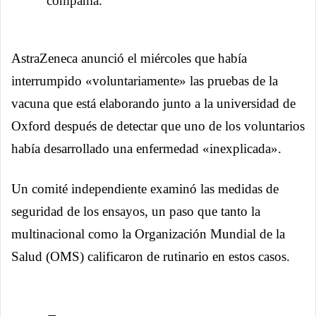
compañía.
AstraZeneca anunció el miércoles que había
interrumpido «voluntariamente» las pruebas de la
vacuna que está elaborando junto a la universidad de
Oxford después de detectar que uno de los voluntarios
había desarrollado una enfermedad «inexplicada».
Un comité independiente examinó las medidas de
seguridad de los ensayos, un paso que tanto la
multinacional como la Organización Mundial de la
Salud (OMS) calificaron de rutinario en estos casos.