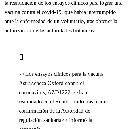
la reanudación de los ensayos clínicos para lograr una
vacuna contra el covid-19, que había interrumpido
ante la enfermedad de un voluntario, tras obtener la
autorización de las autoridades británicas.
<<Los ensayos clínicos para la vacuna
AstraZeneca Oxford contra el
coronavirus, AZD1222, se han
reanudado en el Reino Unido tras recibir
confirmación de la Autoridad de
regulación sanitaria>> informó la