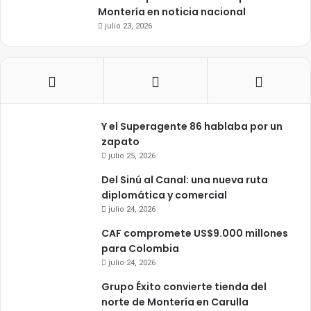
Montería en noticia nacional
julio 23, 2026
Y el Superagente 86 hablaba por un
zapato
julio 25, 2026
Del Sinú al Canal: una nueva ruta
diplomática y comercial
julio 24, 2026
CAF compromete US$9.000 millones
para Colombia
julio 24, 2026
Grupo Éxito convierte tienda del
norte de Montería en Carulla