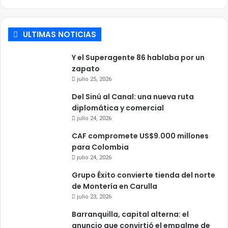
ULTIMAS NOTICIAS
Y el Superagente 86 hablaba por un
zapato
julio 25, 2026
Del Sinú al Canal: una nueva ruta
diplomática y comercial
julio 24, 2026
CAF compromete US$9.000 millones
para Colombia
julio 24, 2026
Grupo Éxito convierte tienda del norte
de Montería en Carulla
julio 23, 2026
Barranquilla, capital alterna: el
anuncio que convirtió el empalme de