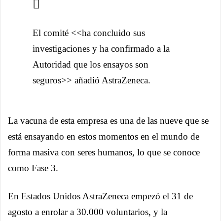
El comité <<ha concluido sus
investigaciones y ha confirmado a la
Autoridad que los ensayos son
seguros>> añadió AstraZeneca.
La vacuna de esta empresa es una de las nueve que se
está ensayando en estos momentos en el mundo de
forma masiva con seres humanos, lo que se conoce
como Fase 3.
En Estados Unidos AstraZeneca empezó el 31 de
agosto a enrolar a 30.000 voluntarios, y la